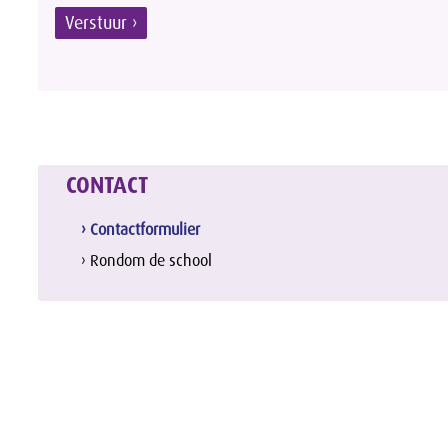
Verstuur ›
CONTACT
› Contactformulier
› Rondom de school