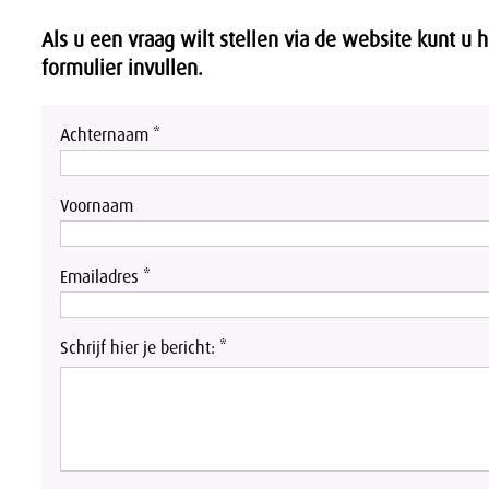
Als u een vraag wilt stellen via de website kunt u 
formulier invullen.
Achternaam *
Voornaam
Emailadres *
Schrijf hier je bericht: *